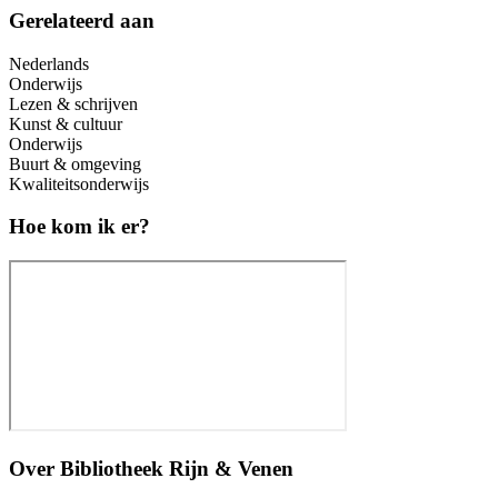
Gerelateerd aan
Nederlands
Onderwijs
Lezen & schrijven
Kunst & cultuur
Onderwijs
Buurt & omgeving
Kwaliteitsonderwijs
Hoe kom ik er?
Over
Bibliotheek Rijn & Venen