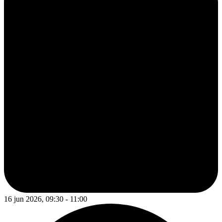
16 jun 2026, 09:30 - 11:00