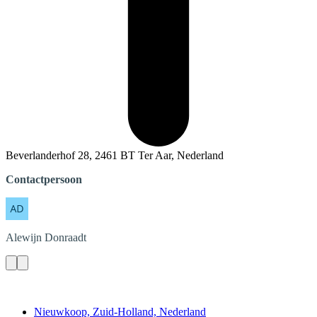
Beverlanderhof 28, 2461 BT Ter Aar, Nederland
Contactpersoon
Alewijn
Donraadt
Contact
Nieuwkoop, Zuid-Holland, Nederland