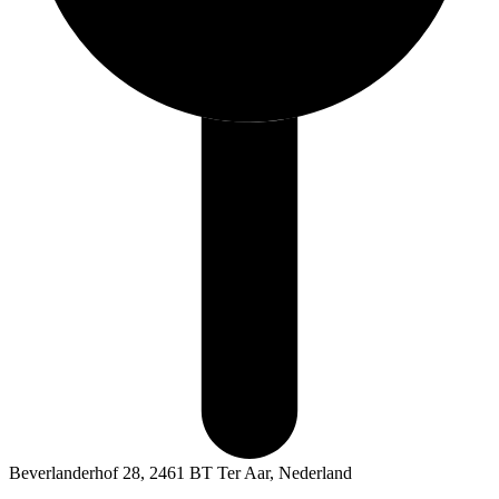
Beverlanderhof 28, 2461 BT Ter Aar, Nederland