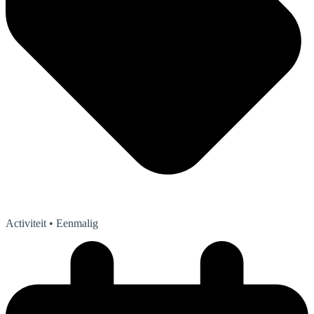
Activiteit
• Eenmalig