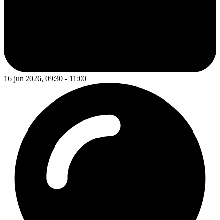
16 jun 2026, 09:30 - 11:00