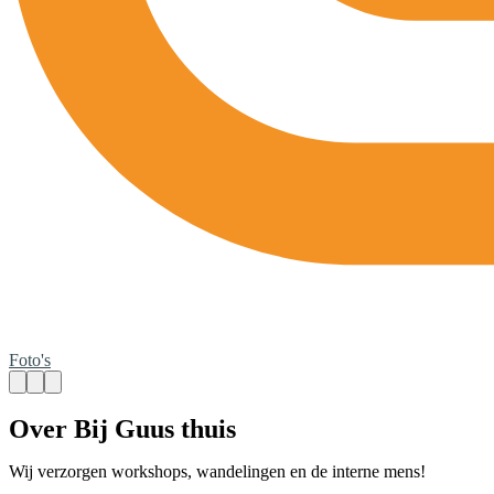
Foto's
Over Bij Guus thuis
Wij verzorgen workshops, wandelingen en de interne mens!