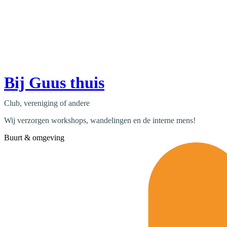
Bij Guus thuis
Club, vereniging of andere
Wij verzorgen workshops, wandelingen en de interne mens!
Buurt & omgeving