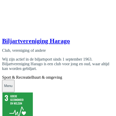
Biljartvereniging Harago
Club, vereniging of andere
Wij zijn actief in de biljartsport sinds 1 september 1963.
Biljartvereniging Harago is een club voor jong en oud, waar altijd
kan worden gebiljart.
Sport & Recreatie
Buurt & omgeving
Menu