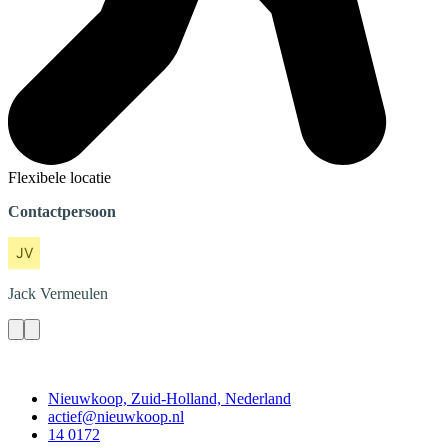
Flexibele locatie
Contactpersoon
Jack
Vermeulen
Contact
Nieuwkoop, Zuid-Holland, Nederland
actief@nieuwkoop.nl
14 0172