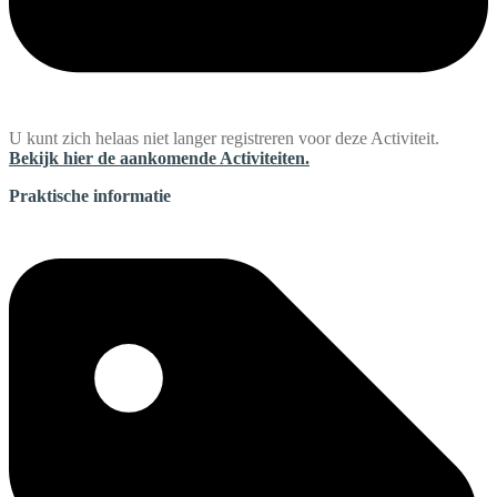
U kunt zich helaas niet langer registreren voor deze Activiteit.
Bekijk hier de aankomende Activiteiten.
Praktische informatie