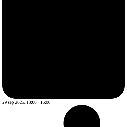
29 sep 2025, 13:00 - 16:00