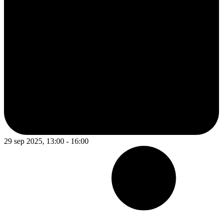
29 sep 2025, 13:00 - 16:00