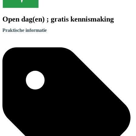
Open dag(en) ; gratis kennismaking
Praktische informatie