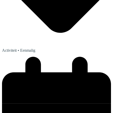
Activiteit
• Eenmalig