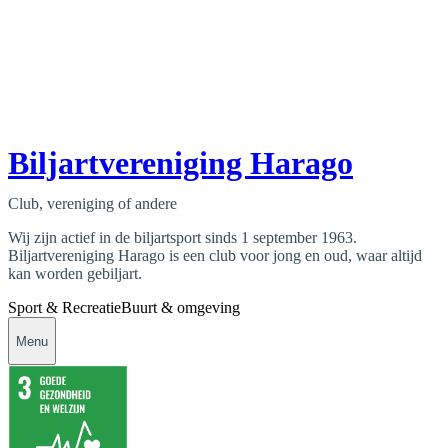
Biljartvereniging Harago
Club, vereniging of andere
Wij zijn actief in de biljartsport sinds 1 september 1963.
Biljartvereniging Harago is een club voor jong en oud, waar altijd
kan worden gebiljart.
Sport & Recreatie
Buurt & omgeving
Menu