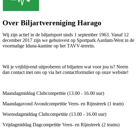
Over Biljartvereniging Harago
Wij zijn actief in de biljartsport sinds 1 september 1963. Vanaf 12
december 2017 zijn we gehuisvest op Sportpark Aardam-West in de
voormalige Iduna-kantine op het TAVV-terrein.
Wil je vrijblijvend uitproberen of biljarten wat voor jou is? Neem
dan contact met ons op via het contactformulier op onze website!
Maandagmiddag Clubcompetitie (13.00 - 16.00 uur)
Maandagavond Avondcompetitie Veen- en Rijnstreek (1 team)
Woensdagmiddag Clubcompetitie (13.00 - 16.00 uur)
Vrijdagmiddag Dagcompetitie Veen- en Rijnstreek (2 teams)