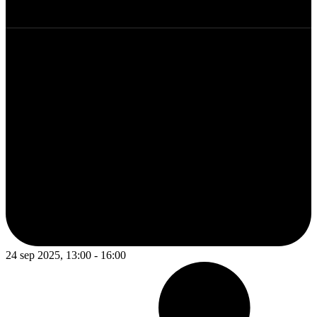
24 sep 2025, 13:00 - 16:00