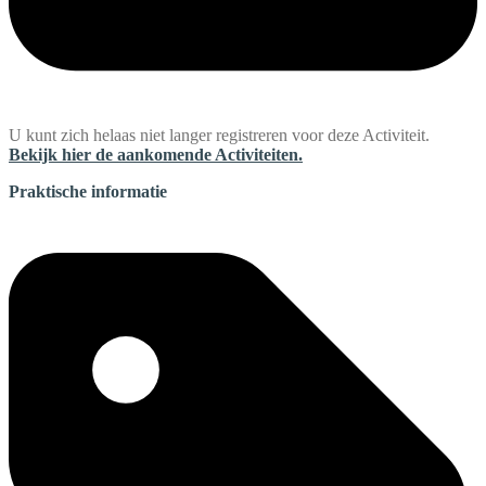
U kunt zich helaas niet langer registreren voor deze Activiteit.
Bekijk hier de aankomende Activiteiten.
Praktische informatie