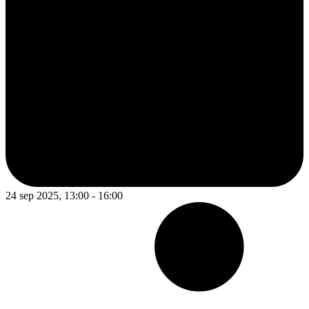
24 sep 2025, 13:00 - 16:00