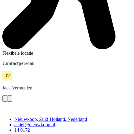
Flexibele locatie
Contactpersoon
Jack
Vermeulen
Contact
Nieuwkoop, Zuid-Holland, Nederland
actief@nieuwkoop.nl
14 0172