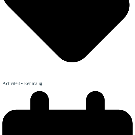
Activiteit
• Eenmalig