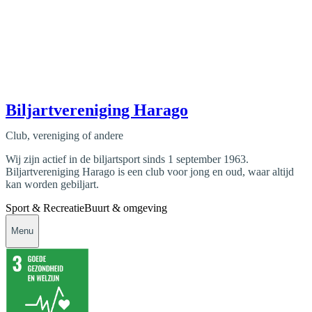
Biljartvereniging Harago
Club, vereniging of andere
Wij zijn actief in de biljartsport sinds 1 september 1963.
Biljartvereniging Harago is een club voor jong en oud, waar altijd
kan worden gebiljart.
Sport & Recreatie
Buurt & omgeving
Menu