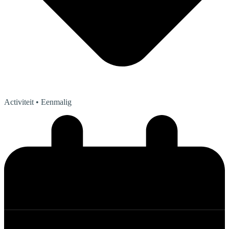
Activiteit
• Eenmalig