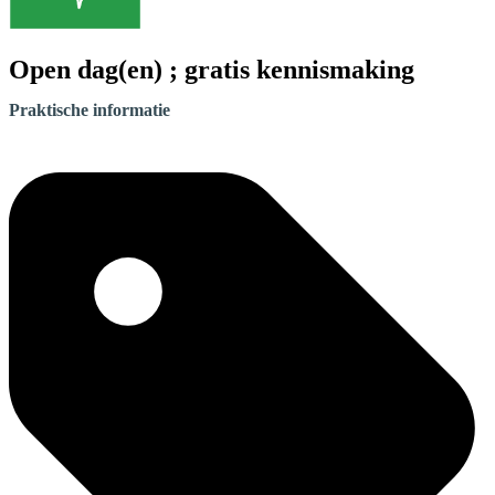
Open dag(en) ; gratis kennismaking
Praktische informatie