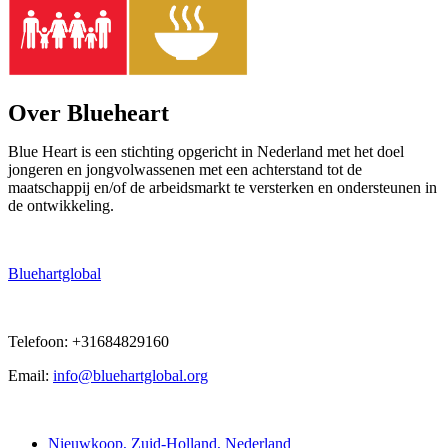
Over Blueheart
Blue Heart is een stichting opgericht in Nederland met het doel
jongeren en jongvolwassenen met een achterstand tot de
maatschappij en/of de arbeidsmarkt te versterken en ondersteunen in
de ontwikkeling.
Bluehartglobal
Telefoon: +31684829160
Email:
info@bluehartglobal.org
Contact
Nieuwkoop, Zuid-Holland, Nederland