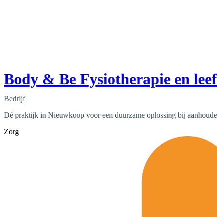
Body & Be Fysiotherapie en leef
Bedrijf
Dé praktijk in Nieuwkoop voor een duurzame oplossing bij aanhoude
Zorg