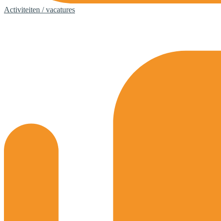
Activiteiten / vacatures