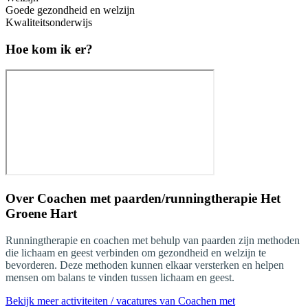
Goede gezondheid en welzijn
Kwaliteitsonderwijs
Hoe kom ik er?
Over
Coachen met paarden/runningtherapie Het
Groene Hart
Runningtherapie en coachen met behulp van paarden zijn methoden
die lichaam en geest verbinden om gezondheid en welzijn te
bevorderen. Deze methoden kunnen elkaar versterken en helpen
mensen om balans te vinden tussen lichaam en geest.
Bekijk meer activiteiten / vacatures van Coachen met