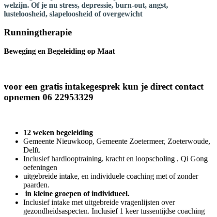
welzijn. Of je nu stress, depressie, burn-out, angst,
lusteloosheid, slapeloosheid of overgewicht
Runningtherapie
Beweging en Begeleiding op Maat
voor een gratis intakegesprek kun je direct contact
opnemen 06 22953329
12 weken begeleiding
Gemeente Nieuwkoop, Gemeente Zoetermeer, Zoeterwoude,
Delft.
Inclusief hardlooptraining, kracht en loopscholing , Qi Gong
oefeningen
uitgebreide intake, en individuele coaching met of zonder
paarden.
in kleine groepen of individueel.
Inclusief intake met uitgebreide vragenlijsten over
gezondheidsaspecten. Inclusief 1 keer tussentijdse coaching