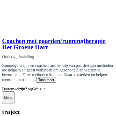
Coachen met paarden/runningtherapie
Het Groene Hart
Onderwijsinstelling
Runningtherapie en coachen met behulp van paarden zijn methoden
die lichaam en geest verbinden om gezondheid en welzijn te
bevorderen. Deze methoden kunnen elkaar versterken en helpen
mensen om balans ...
Toon meer
Dierenwelzijn
Zorg
Welzijn
Menu
traject