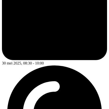
30 mei 2025, 08:30 - 10:00