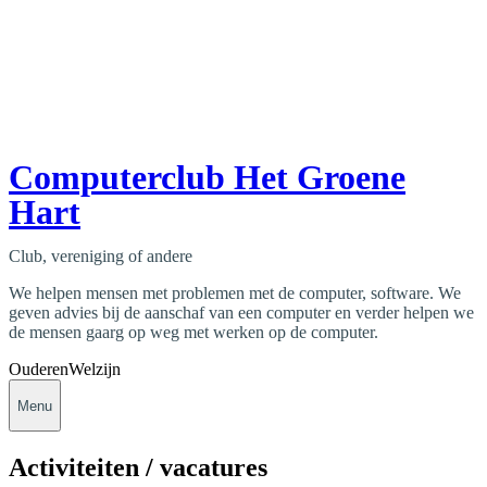
Computerclub Het Groene
Hart
Club, vereniging of andere
We helpen mensen met problemen met de computer, software. We
geven advies bij de aanschaf van een computer en verder helpen we
de mensen gaarg op weg met werken op de computer.
Ouderen
Welzijn
Menu
Activiteiten / vacatures