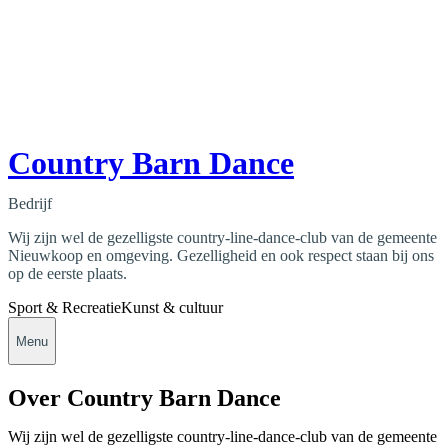
Country Barn Dance
Bedrijf
Wij zijn wel de gezelligste country-line-dance-club van de gemeente
Nieuwkoop en omgeving. Gezelligheid en ook respect staan bij ons
op de eerste plaats.
Sport & Recreatie
Kunst & cultuur
Menu
Over Country Barn Dance
Wij zijn wel de gezelligste country-line-dance-club van de gemeente