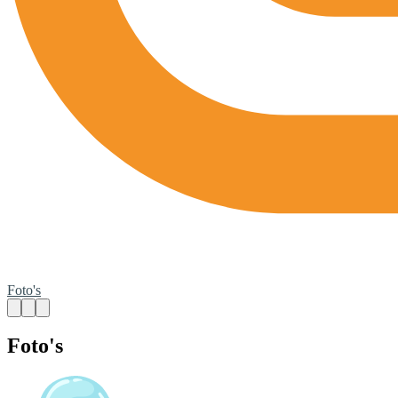
Foto's
Foto's