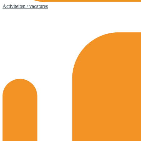
Activiteiten / vacatures