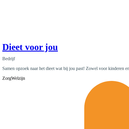
Dieet voor jou
Bedrijf
Samen opzoek naar het dieet wat bij jou past! Zowel voor kinderen e
Zorg
Welzijn