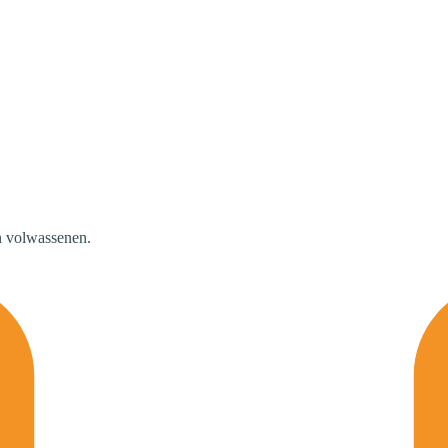
n volwassenen.