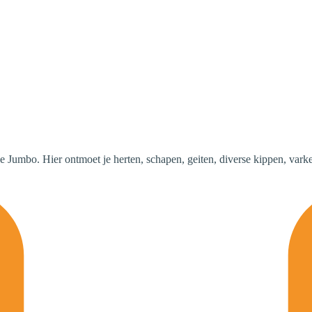
e Jumbo. Hier ontmoet je herten, schapen, geiten, diverse kippen, vark