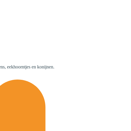
ens, eekhoorntjes en konijnen.