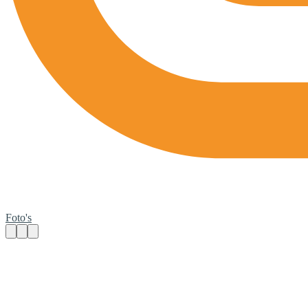
Foto's