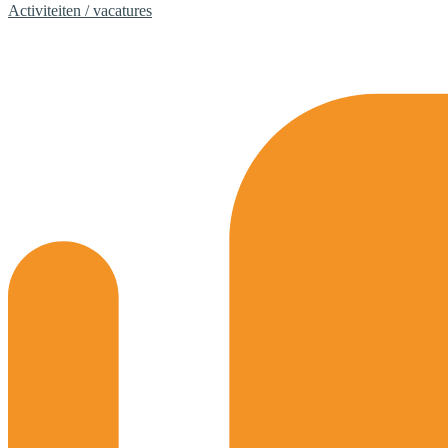
Activiteiten / vacatures