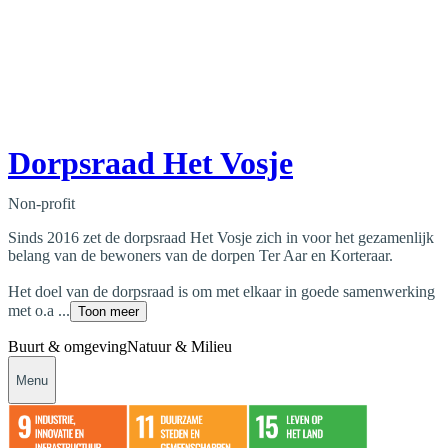
Dorpsraad Het Vosje
Non-profit
Sinds 2016 zet de dorpsraad Het Vosje zich in voor het gezamenlijk
belang van de bewoners van de dorpen Ter Aar en Korteraar.
Het doel van de dorpsraad is om met elkaar in goede samenwerking
met o.a ...
Toon meer
Buurt & omgeving
Natuur & Milieu
Menu