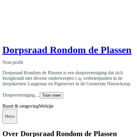
Dorpsraad Rondom de Plassen
Non-profit
Dorpsraad Rondom de Plassen is een dorpsvereniging dat zich
bezighoudt met diverse onderwerpen c.q. verbeterpunten in de
dorpskernen Langeraar en Papenveer in de Gemeente Nieuwkoop.
Dorpsvereniging ...
Toon meer
Buurt & omgeving
Welzijn
Menu
Over Dorpsraad Rondom de Plassen