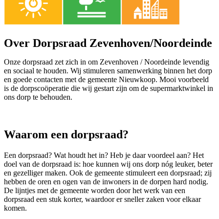
Over Dorpsraad Zevenhoven/Noordeinde
Onze dorpsraad zet zich in om Zevenhoven / Noordeinde levendig
en sociaal te houden. Wij stimuleren samenwerking binnen het dorp
en goede contacten met de gemeente Nieuwkoop. Mooi voorbeeld
is de dorpscoöperatie die wij gestart zijn om de supermarktwinkel in
ons dorp te behouden.
Waarom een dorpsraad?
Een dorpsraad? Wat houdt het in? Heb je daar voordeel aan? Het
doel van de dorpsraad is: hoe kunnen wij ons dorp nóg leuker, beter
en gezelliger maken. Ook de gemeente stimuleert een dorpsraad; zij
hebben de oren en ogen van de inwoners in de dorpen hard nodig.
De lijntjes met de gemeente worden door het werk van een
dorpsraad een stuk korter, waardoor er sneller zaken voor elkaar
komen.