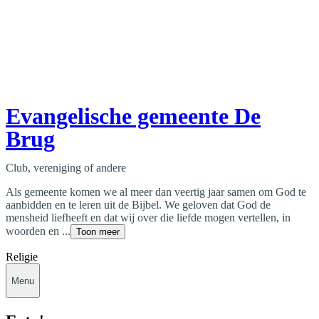
Evangelische gemeente De
Brug
Club, vereniging of andere
Als gemeente komen we al meer dan veertig jaar samen om God te
aanbidden en te leren uit de Bijbel. We geloven dat God de
mensheid liefheeft en dat wij over die liefde mogen vertellen, in
woorden en ...
Toon meer
Religie
Menu