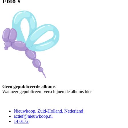
Foto's
Geen gepubliceerde albums
Wanneer gepubliceerd verschijnen de albums hier
Contact
Nieuwkoop, Zuid-Holland, Nederland
actief@nieuwkoop.nl
14 0172