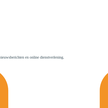
nieuwsberichten en online dienstverlening.