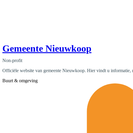
Gemeente Nieuwkoop
Non-profit
Officiële website van gemeente Nieuwkoop. Hier vindt u informatie, 
Buurt & omgeving