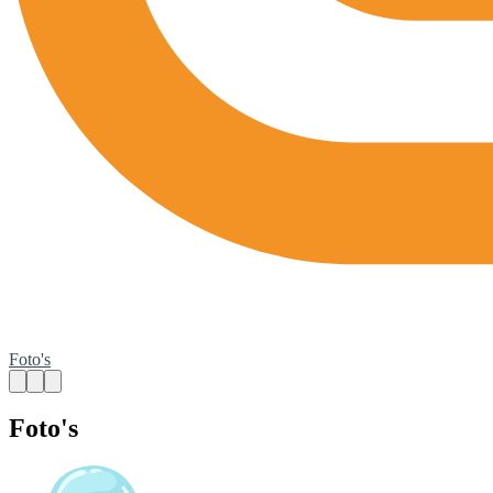
Foto's
Foto's