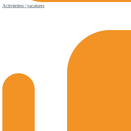
Activiteiten / vacatures