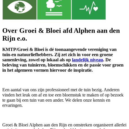
Over Groei & Bloei afd Alphen aan den
Rijn e.o.
KMTP/Groei & Bloei is dé toonaangevende vereniging van
tuin-en natuurliefhebbers. Zij zet zich in voor een groene
samenleving, zowel op lokaal als op
landelijk niveau
. De
beleving van tuinieren, bloemschikken en de passie voor groen
in het algemeen vormen hiervoor de inspiratie.
Een aantal van ons zijn professioneel met de tuin bezig. Anderen
vinden het leuk om af en toe een bloemstuk te maken of op bezoek
te gaan bij een tuin van een ander. We delen onze kennis en
ervaringen.
Groei & Bloei Alphen aan den Rijn en omstreken organiseert allerlei