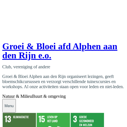
Groei & Bloei afd Alphen aan
den Rijn e.o.
Club, vereniging of andere
Groei & Bloei Alphen aan den Rijn organiseert lezingen, geeft
bloemschikcursussen en verzorgt verschillende tuinexcursies en
workshops. Al onze activiteiten staan open voor leden en niet-leden.
Natuur & Milieu
Buurt & omgeving
Menu