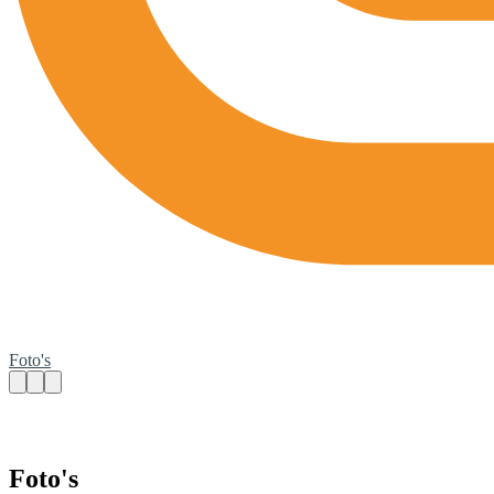
Foto's
Foto's