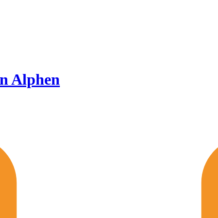
in Alphen