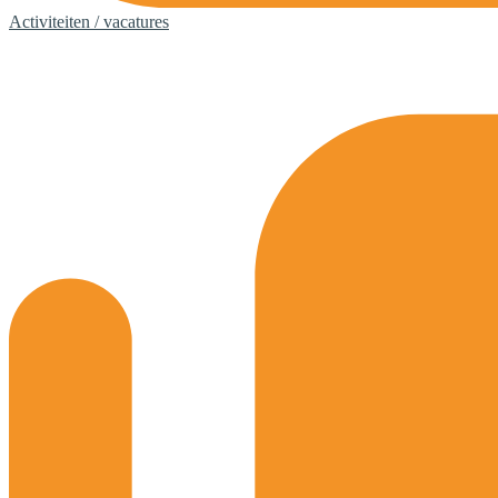
Activiteiten / vacatures