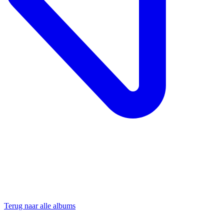
Terug naar alle albums
Contact