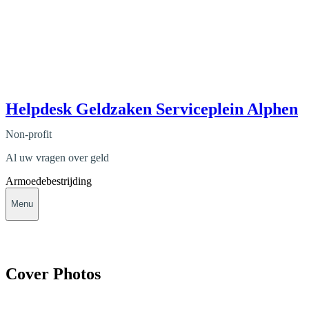
Helpdesk Geldzaken Serviceplein Alphen
Non-profit
Al uw vragen over geld
Armoedebestrijding
Menu
Cover Photos