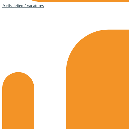
Activiteiten / vacatures