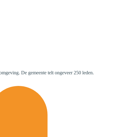
 omgeving. De gemeente telt ongeveer 250 leden.