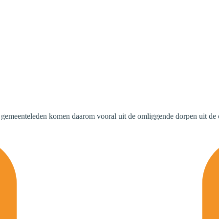
De gemeenteleden komen daarom vooral uit de omliggende dorpen uit de