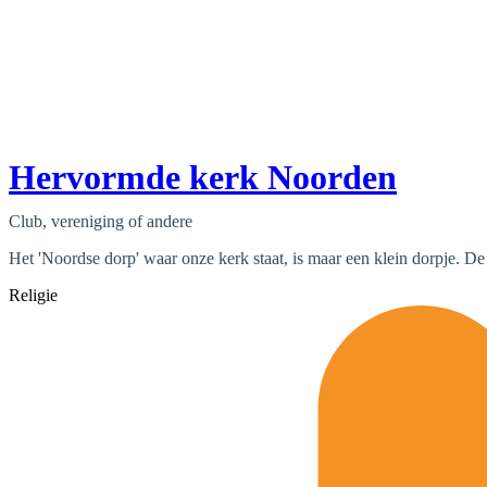
Hervormde kerk Noorden
Club, vereniging of andere
Het 'Noordse dorp' waar onze kerk staat, is maar een klein dorpje. 
Religie