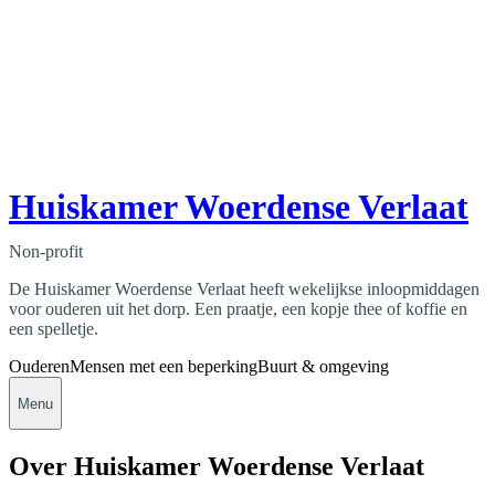
Huiskamer Woerdense Verlaat
Non-profit
De Huiskamer Woerdense Verlaat heeft wekelijkse inloopmiddagen
voor ouderen uit het dorp. Een praatje, een kopje thee of koffie en
een spelletje.
Ouderen
Mensen met een beperking
Buurt & omgeving
Menu
Over Huiskamer Woerdense Verlaat