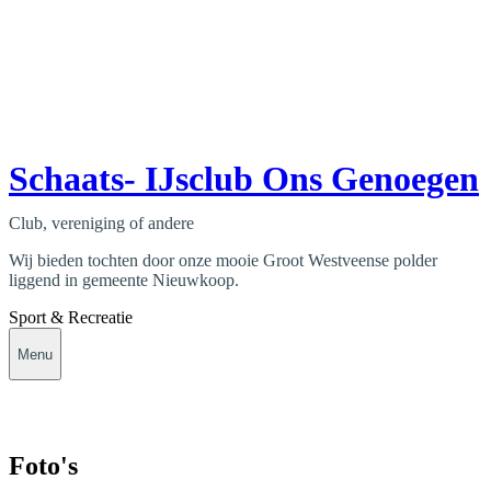
Schaats- IJsclub Ons Genoegen
Club, vereniging of andere
Wij bieden tochten door onze mooie Groot Westveense polder
liggend in gemeente Nieuwkoop.
Sport & Recreatie
Menu
Foto's