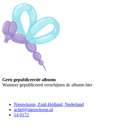
Geen gepubliceerde albums
Wanneer gepubliceerd verschijnen de albums hier
Contact
Nieuwkoop, Zuid-Holland, Nederland
actief@nieuwkoop.nl
14 0172
Nieuwkoop Actief