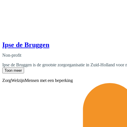
Ipse de Bruggen
Non-profit
Ipse de Bruggen is de grootste zorgorganisatie in Zuid-Holland voor 
Toon meer
Zorg
Welzijn
Mensen met een beperking