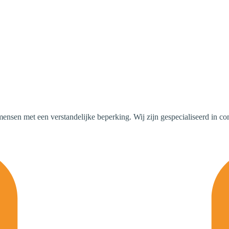
mensen met een verstandelijke beperking. Wij zijn gespecialiseerd in c