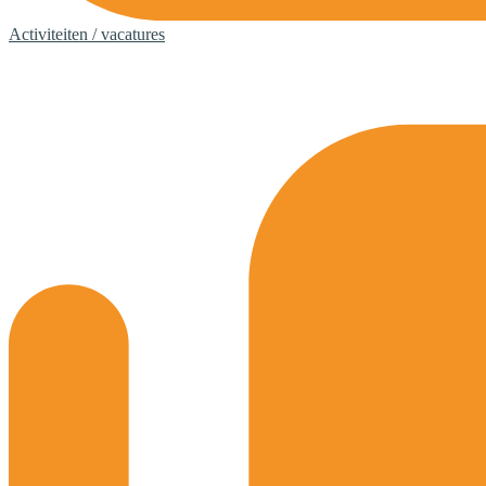
Activiteiten / vacatures