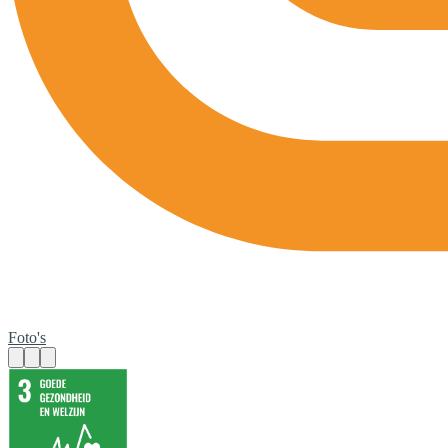
Foto's