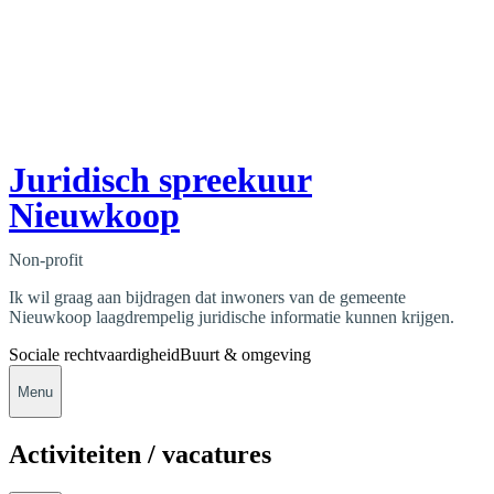
Juridisch spreekuur
Nieuwkoop
Non-profit
Ik wil graag aan bijdragen dat inwoners van de gemeente
Nieuwkoop laagdrempelig juridische informatie kunnen krijgen.
Sociale rechtvaardigheid
Buurt & omgeving
Menu
Activiteiten / vacatures