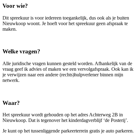
Voor wie?
Dit spreekuur is voor iedereen toegankelijk, dus ook als je buiten
Nieuwkoop woont. Je hoeft voor het spreekuur geen afspraak te
maken.
Welke vragen?
Alle juridische vragen kunnen gesteld worden. Afhankelijk van de
vraag geef ik advies of maken we een vervolgafspraak. Ook kan ik
je verwijzen naar een andere (rechts)hulpverlener binnen mijn
netwerk.
Waar?
Het spreekuur wordt gehouden op het adres Achterweg 2B in
Nieuwkoop. Dat is tegenover het kinderdagverblijf ‘de Posterij’.
Je kunt op het tussenliggende parkeerterrein gratis je auto parkeren.