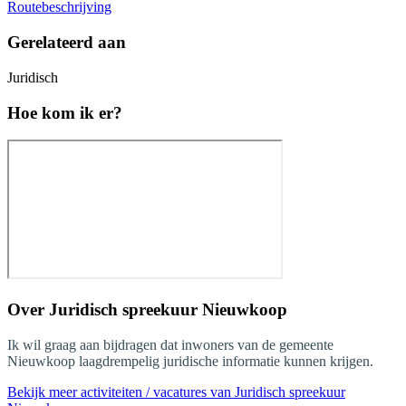
Routebeschrijving
Gerelateerd aan
Juridisch
Hoe kom ik er?
Over
Juridisch spreekuur Nieuwkoop
Ik wil graag aan bijdragen dat inwoners van de gemeente
Nieuwkoop laagdrempelig juridische informatie kunnen krijgen.
Bekijk meer activiteiten / vacatures van Juridisch spreekuur