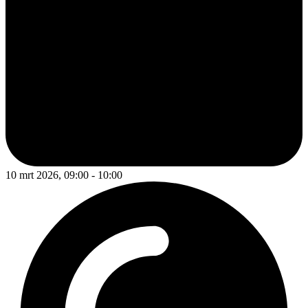
10 mrt 2026, 09:00 - 10:00