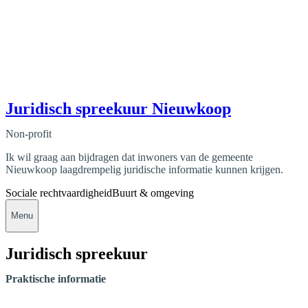
Juridisch spreekuur Nieuwkoop
Non-profit
Ik wil graag aan bijdragen dat inwoners van de gemeente
Nieuwkoop laagdrempelig juridische informatie kunnen krijgen.
Sociale rechtvaardigheid
Buurt & omgeving
Menu
Juridisch spreekuur
Praktische informatie