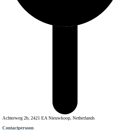
Achterweg 2b, 2421 EA Nieuwkoop, Netherlands
Contactpersoon