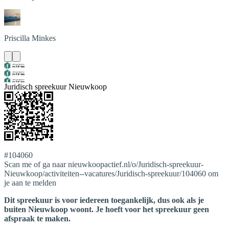
Priscilla
Minkes
Juridisch spreekuur Nieuwkoop
#104060
Scan me of ga naar nieuwkoopactief.nl/o/Juridisch-spreekuur-
Nieuwkoop/activiteiten--vacatures/Juridisch-spreekuur/104060 om
je aan te melden
Dit spreekuur is voor iedereen toegankelijk, dus ook als je
buiten Nieuwkoop woont. Je hoeft voor het spreekuur geen
afspraak te maken.