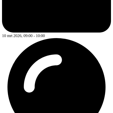
10 mrt 2026, 09:00 - 10:00