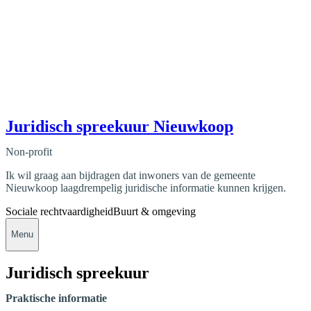
Juridisch spreekuur Nieuwkoop
Non-profit
Ik wil graag aan bijdragen dat inwoners van de gemeente
Nieuwkoop laagdrempelig juridische informatie kunnen krijgen.
Sociale rechtvaardigheid
Buurt & omgeving
Menu
Juridisch spreekuur
Praktische informatie