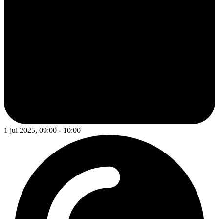
1 jul 2025, 09:00 - 10:00