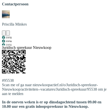
Contactpersoon
Priscilla
Minkes
Juridisch spreekuur Nieuwkoop
#95538
Scan me of ga naar nieuwkoopactief.nl/o/Juridisch-spreekuur-
Nieuwkoop/activiteiten--vacatures/Juridisch-spreekuur/95538 om je
aan te melden
In de oneven weken is er op dinsdagochtend tussen 09.00 en
10.00 uur een gratis inloopspreekuur in Nieuwkoop.