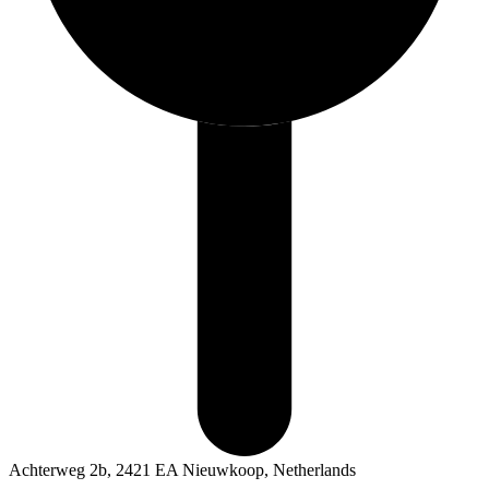
Achterweg 2b, 2421 EA Nieuwkoop, Netherlands