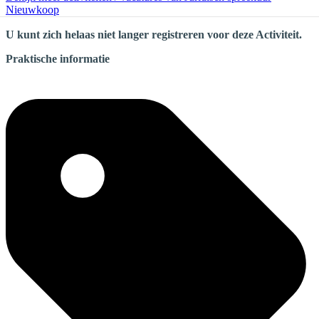
Nieuwkoop
U kunt zich helaas niet langer registreren voor deze Activiteit.
Praktische informatie