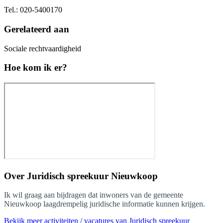
Tel.: 020-5400170
Gerelateerd aan
Sociale rechtvaardigheid
Hoe kom ik er?
Over
Juridisch spreekuur Nieuwkoop
Ik wil graag aan bijdragen dat inwoners van de gemeente
Nieuwkoop laagdrempelig juridische informatie kunnen krijgen.
Bekijk meer activiteiten / vacatures van Juridisch spreekuur