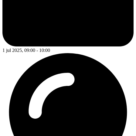
1 jul 2025, 09:00 - 10:00