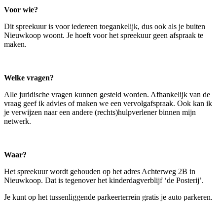
Voor wie?
Dit spreekuur is voor iedereen toegankelijk, dus ook als je buiten
Nieuwkoop woont. Je hoeft voor het spreekuur geen afspraak te
maken.
Welke vragen?
Alle juridische vragen kunnen gesteld worden. Afhankelijk van de
vraag geef ik advies of maken we een vervolgafspraak. Ook kan ik
je verwijzen naar een andere (rechts)hulpverlener binnen mijn
netwerk.
Waar?
Het spreekuur wordt gehouden op het adres Achterweg 2B in
Nieuwkoop. Dat is tegenover het kinderdagverblijf ‘de Posterij’.
Je kunt op het tussenliggende parkeerterrein gratis je auto parkeren.