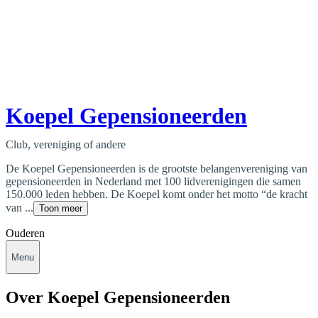
Koepel Gepensioneerden
Club, vereniging of andere
De Koepel Gepensioneerden is de grootste belangenvereniging van
gepensioneerden in Nederland met 100 lidverenigingen die samen
150.000 leden hebben. De Koepel komt onder het motto “de kracht
van ...
Toon meer
Ouderen
Menu
Over Koepel Gepensioneerden