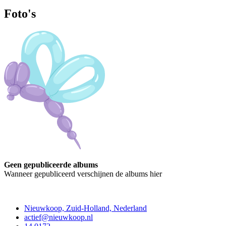
Foto's
Geen gepubliceerde albums
Wanneer gepubliceerd verschijnen de albums hier
Contact
Nieuwkoop, Zuid-Holland, Nederland
actief@nieuwkoop.nl