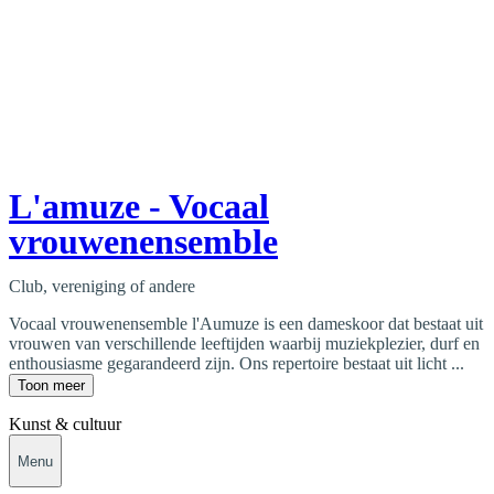
L'amuze - Vocaal
vrouwenensemble
Club, vereniging of andere
Vocaal vrouwenensemble l'Aumuze is een dameskoor dat bestaat uit
vrouwen van verschillende leeftijden waarbij muziekplezier, durf en
enthousiasme gegarandeerd zijn. Ons repertoire bestaat uit licht ...
Toon meer
Kunst & cultuur
Menu