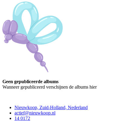
Geen gepubliceerde albums
Wanneer gepubliceerd verschijnen de albums hier
Contact
Nieuwkoop, Zuid-Holland, Nederland
actief@nieuwkoop.nl
14 0172
Nieuwkoop Actief