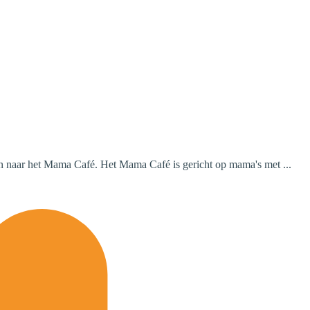
an naar het Mama Café. Het Mama Café is gericht op mama's met ...