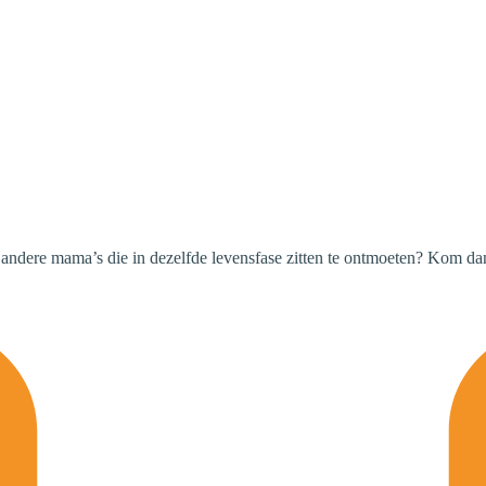
 andere mama’s die in dezelfde levensfase zitten te ontmoeten? Kom d