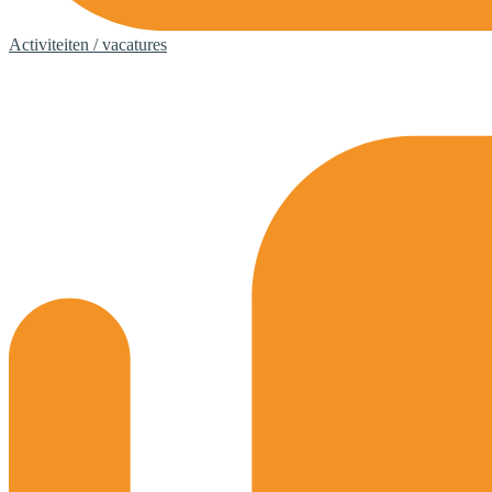
Activiteiten / vacatures