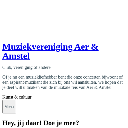
Muziekvereniging Aer &
Amstel
Club, vereniging of andere
Of je nu een muziekliefhebber bent die onze concerten bijwoont of
een aspirant-muzikant die zich bij ons wil aansluiten, we hopen dat
je deel wilt uitmaken van de muzikale reis van Aer & Amstel.
Kunst & cultuur
Menu
Hey, jij daar! Doe je mee?