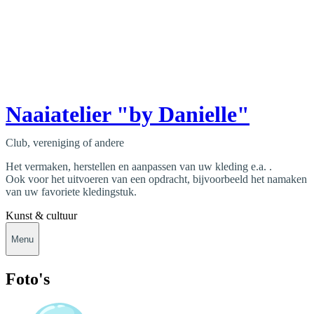
Naaiatelier "by Danielle"
Club, vereniging of andere
Het vermaken, herstellen en aanpassen van uw kleding e.a. .
Ook voor het uitvoeren van een opdracht, bijvoorbeeld het namaken
van uw favoriete kledingstuk.
Kunst & cultuur
Menu
Foto's