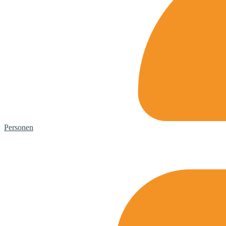
Personen