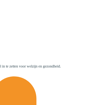
 in te zetten voor welzijn en gezondheid.