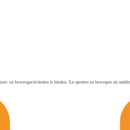
port- en beweegactiviteiten te bieden. En sporten en bewegen als middel