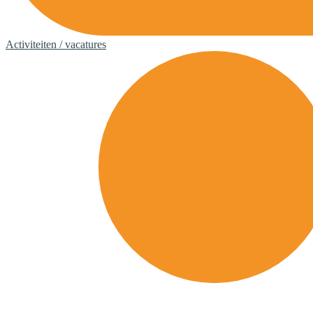
Activiteiten / vacatures