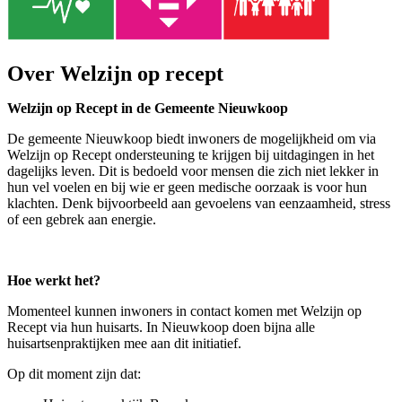
Over Welzijn op recept
Welzijn op Recept in de Gemeente Nieuwkoop
De gemeente Nieuwkoop biedt inwoners de mogelijkheid om via
Welzijn op Recept ondersteuning te krijgen bij uitdagingen in het
dagelijks leven. Dit is bedoeld voor mensen die zich niet lekker in
hun vel voelen en bij wie er geen medische oorzaak is voor hun
klachten. Denk bijvoorbeeld aan gevoelens van eenzaamheid, stress
of een gebrek aan energie.
Hoe werkt het?
Momenteel kunnen inwoners in contact komen met Welzijn op
Recept via hun huisarts. In Nieuwkoop doen bijna alle
huisartsenpraktijken mee aan dit initiatief.
Op dit moment zijn dat: