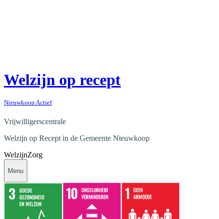
Welzijn op recept
Nieuwkoop Actief
Vrijwilligerscentrale
Welzijn op Recept in de Gemeente Nieuwkoop
Welzijn
Zorg
Menu