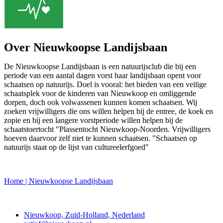
Over Nieuwkoopse Landijsbaan
De Nieuwkoopse Landijsbaan is een natuurijsclub die bij een
periode van een aantal dagen vorst haar landijsbaan opent voor
schaatsen op natuurijs. Doel is vooral: het bieden van een veilige
schaatsplek voor de kinderen van Nieuwkoop en omliggende
dorpen, doch ook volwassenen kunnen komen schaatsen. Wij
zoeken vrijwilligers die ons willen helpen bij de entree, de koek en
zopie en bij een langere vorstperiode willen helpen bij de
schaatstoertocht "Plassentocht Nieuwkoop-Noorden. Vrijwilligers
hoeven daarvoor zelf niet te kunnen schaatsen. "Schaatsen op
natuurijs staat op de lijst van cultureelerfgoed"
Home | Nieuwkoopse Landijsbaan
Contact
Nieuwkoop, Zuid-Holland, Nederland