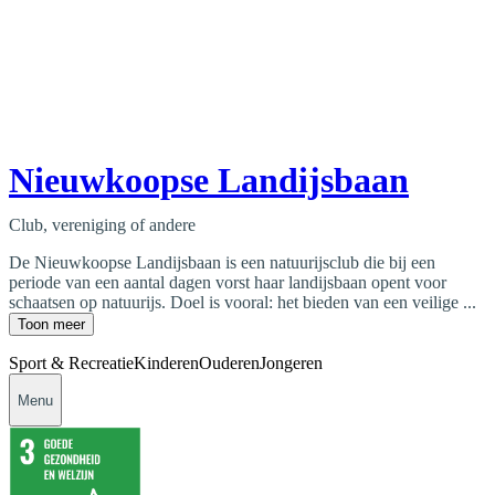
Nieuwkoopse Landijsbaan
Club, vereniging of andere
De Nieuwkoopse Landijsbaan is een natuurijsclub die bij een
periode van een aantal dagen vorst haar landijsbaan opent voor
schaatsen op natuurijs. Doel is vooral: het bieden van een veilige ...
Toon meer
Sport & Recreatie
Kinderen
Ouderen
Jongeren
Menu