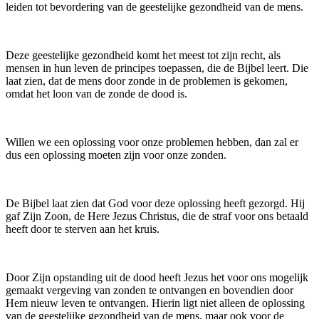
leiden tot bevordering van de geestelijke gezondheid van de mens.
Deze geestelijke gezondheid komt het meest tot zijn recht, als
mensen in hun leven de principes toepassen, die de Bijbel leert. Die
laat zien, dat de mens door zonde in de problemen is gekomen,
omdat het loon van de zonde de dood is.
Willen we een oplossing voor onze problemen hebben, dan zal er
dus een oplossing moeten zijn voor onze zonden.
De Bijbel laat zien dat God voor deze oplossing heeft gezorgd. Hij
gaf Zijn Zoon, de Here Jezus Christus, die de straf voor ons betaald
heeft door te sterven aan het kruis.
Door Zijn opstanding uit de dood heeft Jezus het voor ons mogelijk
gemaakt vergeving van zonden te ontvangen en bovendien door
Hem nieuw leven te ontvangen. Hierin ligt niet alleen de oplossing
van de geestelijke gezondheid van de mens, maar ook voor de