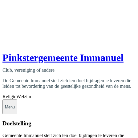
Pinkstergemeente Immanuel
Club, vereniging of andere
De Gemeente Immanuel stelt zich ten doel bijdragen te leveren die
leiden tot bevordering van de geestelijke gezondheid van de mens.
Religie
Welzijn
Menu
Doelstelling
Gemeente Immanuel stelt zich ten doel bijdragen te leveren die