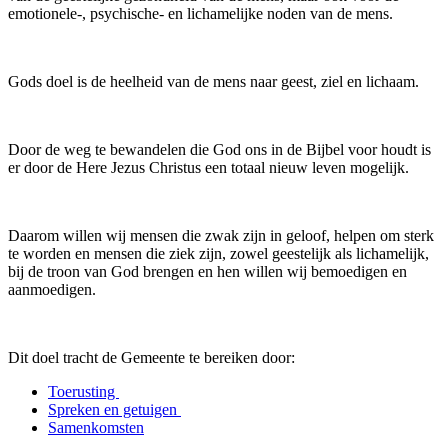
emotionele-, psychische- en lichamelijke noden van de mens.
Gods doel is de heelheid van de mens naar geest, ziel en lichaam.
Door de weg te bewandelen die God ons in de Bijbel voor houdt is
er door de Here Jezus Christus een totaal nieuw leven mogelijk.
Daarom willen wij mensen die zwak zijn in geloof, helpen om sterk
te worden en mensen die ziek zijn, zowel geestelijk als lichamelijk,
bij de troon van God brengen en hen willen wij bemoedigen en
aanmoedigen.
Dit doel tracht de Gemeente te bereiken door:
Toerusting
Spreken en getuigen
Samenkomsten