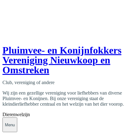
Pluimvee- en Konijnfokkers
Vereniging Nieuwkoop en
Omstreken
Club, vereniging of andere
Wij zijn een gezellige vereniging voor liefhebbers van diverse
Pluimvee- en Konijnen. Bij onze vereniging staat de
kleindierliefhebber centraal en het welzijn van het dier voorop.
Dierenwelzijn
Menu