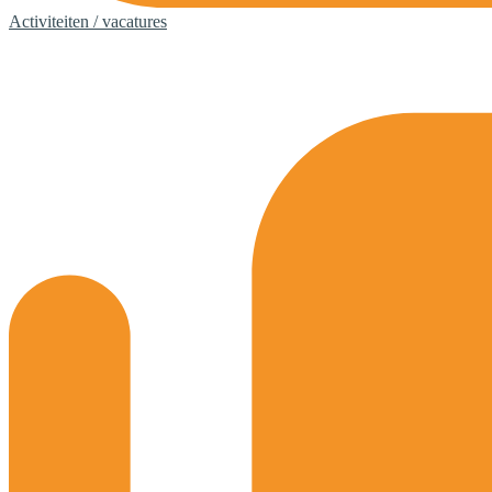
Activiteiten / vacatures