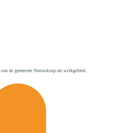
en van de gemeente Nieuwkoop als werkgebied.