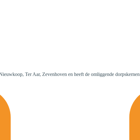
in Nieuwkoop, Ter Aar, Zevenhoven en heeft de omliggende dorpskern