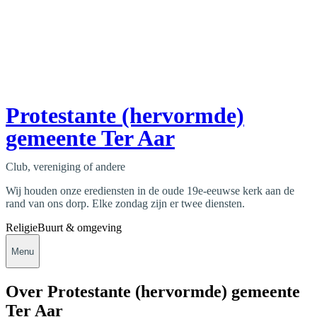
Protestante (hervormde)
gemeente Ter Aar
Club, vereniging of andere
Wij houden onze erediensten in de oude 19e-eeuwse kerk aan de
rand van ons dorp. Elke zondag zijn er twee diensten.
Religie
Buurt & omgeving
Menu
Over Protestante (hervormde) gemeente
Ter Aar