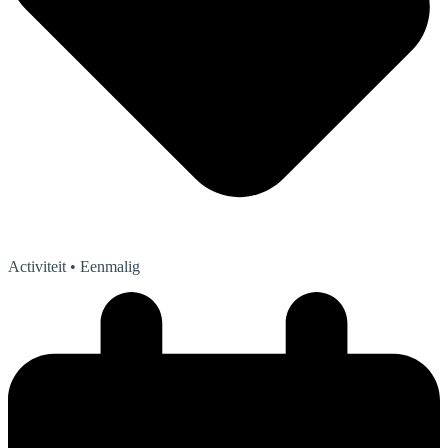
Activiteit
• Eenmalig