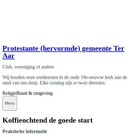
Protestante (hervormde) gemeente Ter
Aar
Club, vereniging of andere
Wij houden onze erediensten in de oude 19e-eeuwse kerk aan de
rand van ons dorp. Elke zondag zijn er twee diensten.
Religie
Buurt & omgeving
Menu
Koffieochtend de goede start
Praktische informatie