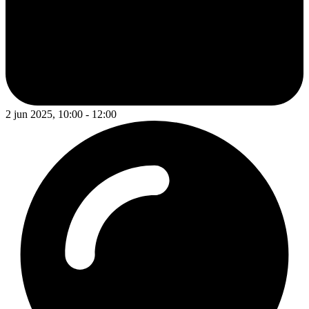
2 jun 2025, 10:00 - 12:00