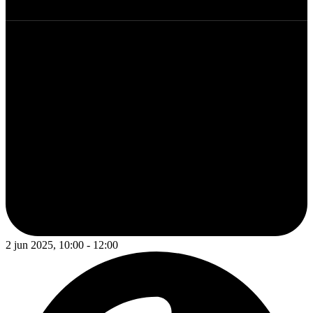
2 jun 2025, 10:00 - 12:00