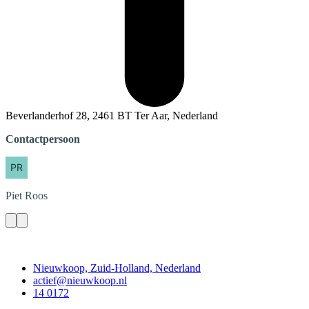
Beverlanderhof 28, 2461 BT Ter Aar, Nederland
Contactpersoon
Piet
Roos
Contact
Nieuwkoop, Zuid-Holland, Nederland
actief@nieuwkoop.nl
14 0172