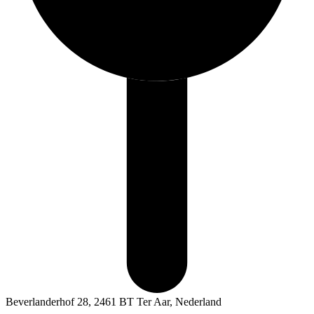
Beverlanderhof 28, 2461 BT Ter Aar, Nederland