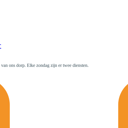
r
van ons dorp. Elke zondag zijn er twee diensten.