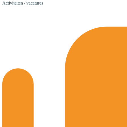
Activiteiten / vacatures