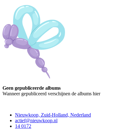
Geen gepubliceerde albums
Wanneer gepubliceerd verschijnen de albums hier
Contact
Nieuwkoop, Zuid-Holland, Nederland
actief@nieuwkoop.nl
14 0172
Nieuwkoop Actief