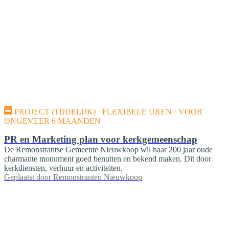
PROJECT (TIJDELIJK) · FLEXIBELE UREN · VOOR
ONGEVEER 6 MAANDEN
PR en Marketing plan voor kerkgemeenschap
De Remonstrantse Gemeente Nieuwkoop wil haar 200 jaar oude
charmante monument goed benutten en bekend maken. Dit door
kerkdiensten, verhuur en activiteiten.
Geplaatst door
Remonstranten Nieuwkoop