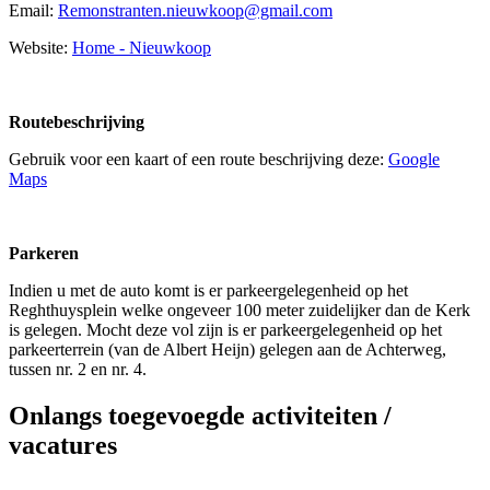
Email:
Remonstranten.nieuwkoop@gmail.com
Website:
Home - Nieuwkoop
Routebeschrijving
Gebruik voor een kaart of een route beschrijving deze:
Google
Maps
Parkeren
Indien u met de auto komt is er parkeergelegenheid op het
Reghthuysplein welke ongeveer 100 meter zuidelijker dan de Kerk
is gelegen. Mocht deze vol zijn is er parkeergelegenheid op het
parkeerterrein (van de Albert Heijn) gelegen aan de Achterweg,
tussen nr. 2 en nr. 4.
Onlangs toegevoegde activiteiten /
vacatures