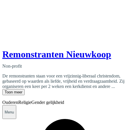
Remonstranten Nieuwkoop
Non-profit
De remonstranten staan voor een vrijzinnig-liberaal christendom,
gebaseerd op waarden als liefde, vrijheid en verdraagzaamheid. Zij
organiseren een keer per 2 weken een kerkdienst en andere ...
Toon meer
Ouderen
Religie
Gender gelijkheid
Menu