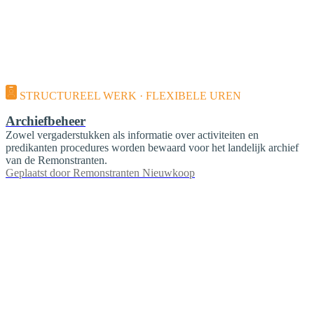
STRUCTUREEL WERK · FLEXIBELE UREN
Archiefbeheer
Zowel vergaderstukken als informatie over activiteiten en
predikanten procedures worden bewaard voor het landelijk archief
van de Remonstranten.
Geplaatst door
Remonstranten Nieuwkoop