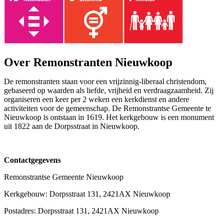
Over Remonstranten Nieuwkoop
De remonstranten staan voor een vrijzinnig-liberaal christendom,
gebaseerd op waarden als liefde, vrijheid en verdraagzaamheid. Zij
organiseren een keer per 2 weken een kerkdienst en andere
activiteiten voor de gemeenschap. De Remonstrantse Gemeente te
Nieuwkoop is ontstaan in 1619. Het kerkgebouw is een monument
uit 1822 aan de Dorpsstraat in Nieuwkoop.
Contactgegevens
Remonstrantse Gemeente Nieuwkoop
Kerkgebouw: Dorpsstraat 131, 2421AX Nieuwkoop
Postadres: Dorpsstraat 131, 2421AX Nieuwkoop