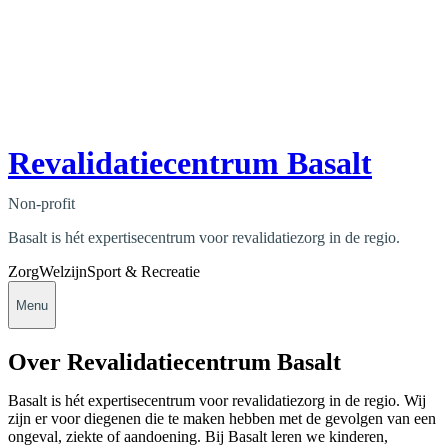
Revalidatiecentrum Basalt
Non-profit
Basalt is hét expertisecentrum voor revalidatiezorg in de regio.
Zorg
Welzijn
Sport & Recreatie
Menu
Over Revalidatiecentrum Basalt
Basalt is hét expertisecentrum voor revalidatiezorg in de regio. Wij
zijn er voor diegenen die te maken hebben met de gevolgen van een
ongeval, ziekte of aandoening. Bij Basalt leren we kinderen,