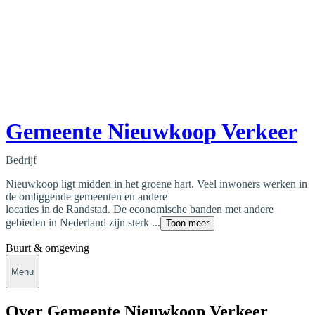
Gemeente Nieuwkoop Verkeer
Bedrijf
Nieuwkoop ligt midden in het groene hart. Veel inwoners werken in
de omliggende gemeenten en andere
locaties in de Randstad. De economische banden met andere
gebieden in Nederland zijn sterk ...
Toon meer
Buurt & omgeving
Menu
Over Gemeente Nieuwkoop Verkeer