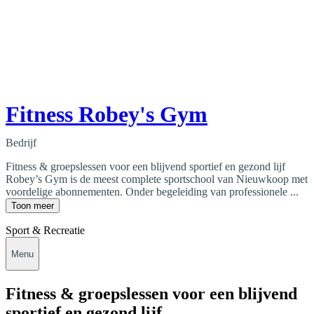
Fitness Robey's Gym
Bedrijf
Fitness & groepslessen voor een blijvend sportief en gezond lijf
Robey’s Gym is de meest complete sportschool van Nieuwkoop met
voordelige abonnementen. Onder begeleiding van professionele ...
Toon meer
Sport & Recreatie
Menu
Fitness & groepslessen voor een blijvend
sportief en gezond lijf