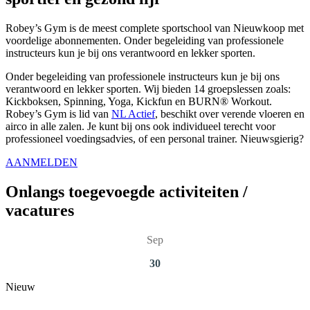
Robey’s Gym is de meest complete sportschool van Nieuwkoop met
voordelige abonnementen. Onder begeleiding van professionele
instructeurs kun je bij ons verantwoord en lekker sporten.
Onder begeleiding van professionele instructeurs kun je bij ons
verantwoord en lekker sporten. Wij bieden 14 groepslessen zoals:
Kickboksen, Spinning, Yoga, Kickfun en BURN® Workout.
Robey’s Gym is lid van
NL Actief
, beschikt over verende vloeren en
airco in alle zalen. Je kunt bij ons ook individueel terecht voor
professioneel voedingsadvies, of een personal trainer. Nieuwsgierig?
AANMELDEN
Onlangs toegevoegde activiteiten /
vacatures
Sep
30
Nieuw