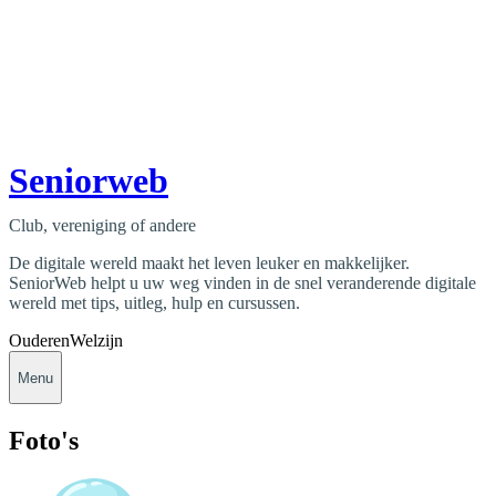
Seniorweb
Club, vereniging of andere
De digitale wereld maakt het leven leuker en makkelijker.
SeniorWeb helpt u uw weg vinden in de snel veranderende digitale
wereld met tips, uitleg, hulp en cursussen.
Ouderen
Welzijn
Menu
Foto's