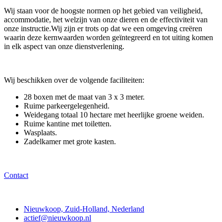
Wij staan voor de hoogste normen op het gebied van veiligheid,
accommodatie, het welzijn van onze dieren en de effectiviteit van
onze instructie.Wij zijn er trots op dat we een omgeving creëren
waarin deze kernwaarden worden geïntegreerd en tot uiting komen
in elk aspect van onze dienstverlening.
Wij beschikken over de volgende faciliteiten:
28 boxen met de maat van 3 x 3 meter.
Ruime parkeergelegenheid.
Weidegang totaal 10 hectare met heerlijke groene weiden.
Ruime kantine met toiletten.
Wasplaats.
Zadelkamer met grote kasten.
Contact
Contact
Nieuwkoop, Zuid-Holland, Nederland
actief@nieuwkoop.nl