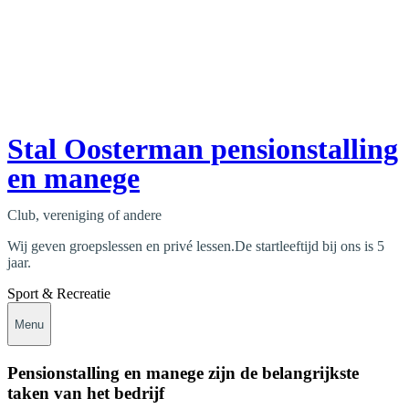
Stal Oosterman pensionstalling
en manege
Club, vereniging of andere
Wij geven groepslessen en privé lessen.De startleeftijd bij ons is 5
jaar.
Sport & Recreatie
Menu
Pensionstalling en manege zijn de belangrijkste
taken van het bedrijf