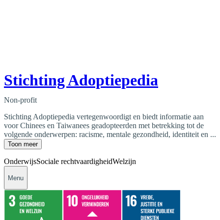
Stichting Adoptiepedia
Non-profit
Stichting Adoptiepedia vertegenwoordigt en biedt informatie aan
voor Chinees en Taiwanees geadopteerden met betrekking tot de
volgende onderwerpen: racisme, mentale gezondheid, identiteit en ...
Toon meer
Onderwijs
Sociale rechtvaardigheid
Welzijn
Menu