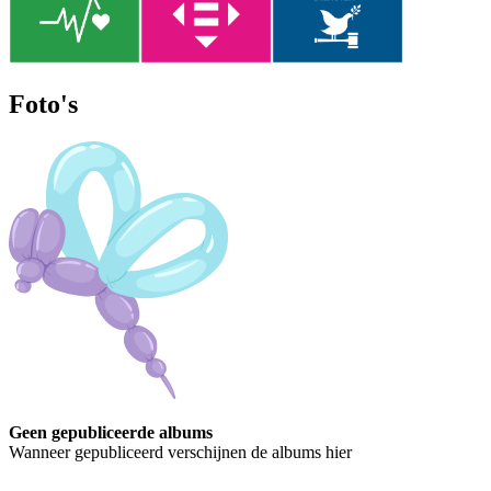
Foto's
Geen gepubliceerde albums
Wanneer gepubliceerd verschijnen de albums hier
Contact